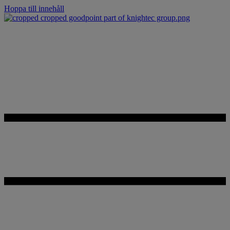
Hoppa till innehåll