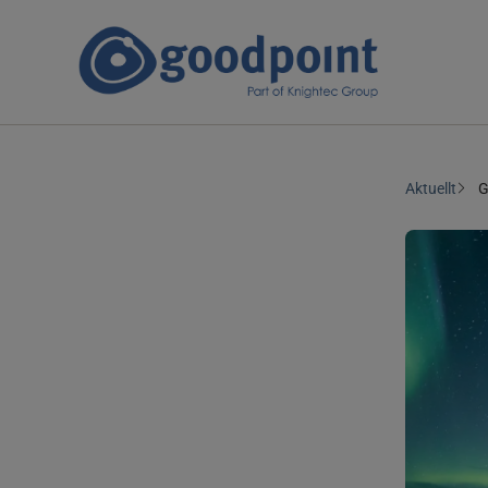
Aktuellt
G