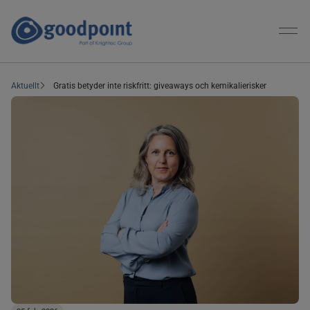
Aktuellt
Gratis betyder inte riskfritt: giveaways och kemikalierisker