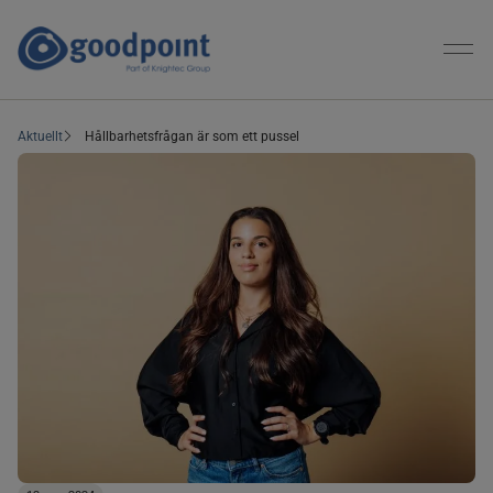
Aktuellt
Hållbarhetsfrågan är som ett pussel