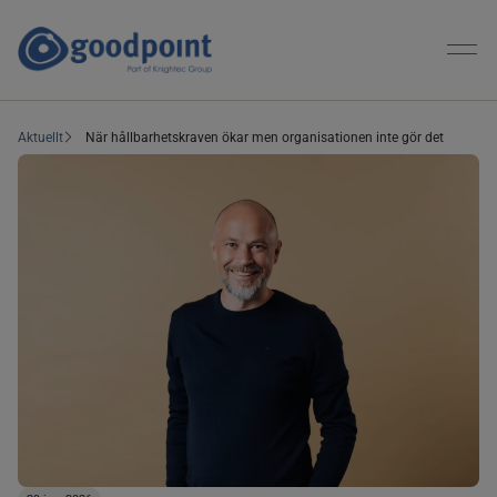
Aktuellt
När hållbarhetskraven ökar men organisationen inte gör det