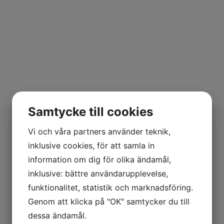
Samtycke till cookies
Vi och våra partners använder teknik,
inklusive cookies, för att samla in
information om dig för olika ändamål,
inklusive: bättre användarupplevelse,
funktionalitet, statistik och marknadsföring.
Genom att klicka på "OK" samtycker du till
dessa ändamål.