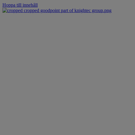
Hoppa till innehåll