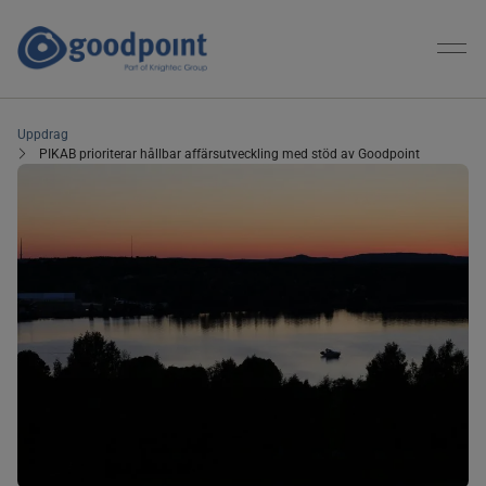
Uppdrag
PIKAB prioriterar hållbar affärsutveckling med stöd av Goodpoint